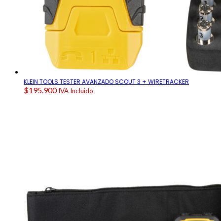
KLEIN TOOLS TESTER AVANZADO SCOUT 3 + WIRETRACKER
$
195.900
IVA Incluido