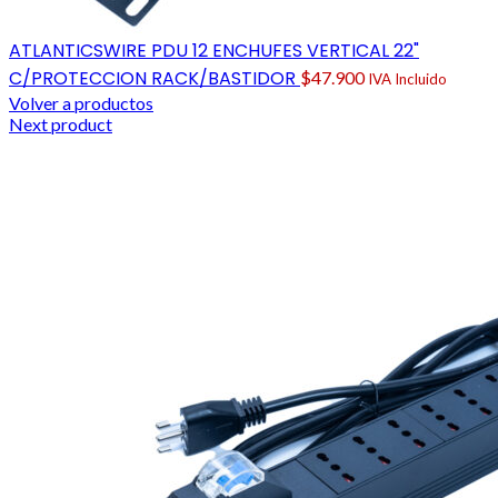
ATLANTICSWIRE PDU 12 ENCHUFES VERTICAL 22"
C/PROTECCION RACK/BASTIDOR
$
47.900
IVA Incluido
Volver a productos
Next product