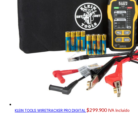
$
299.900
KLEIN TOOLS WIRETRACKER PRO DIGITAL
IVA Incluido