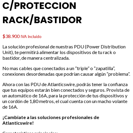
C/PROTECCION
RACK/BASTIDOR
$
38.900
IVA Incluido
La solución profesional de nuestras PDU (Power Distribution
Unit), te permitirá alimentar los dispositivos de tu rack o
bastidor, de manera centralizada.
No mas cables que conectados a un “triple” o “zapatilla”,
conexiones desordenadas que podrían causar algún “problema”.
Ahora con las PDU de Atlanticswire, podrás tener la confianza
que tus equipos estarán bien conectados y seguros. Provista de
un automático de 16A, para la protección de tus dispositivos y
un cordón de 1,80 metros, el cual cuenta con un macho volante
de 16A.
¡Cambiate a las soluciones profesionales de
Atlanticswire!