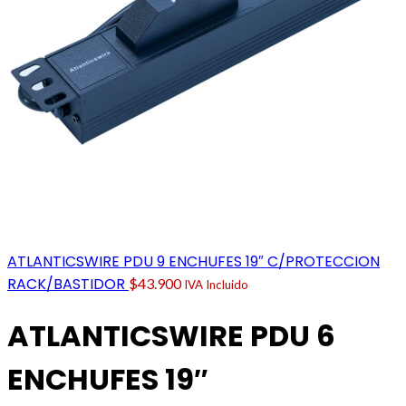
ATLANTICSWIRE PDU 9 ENCHUFES 19″ C/PROTECCION
RACK/BASTIDOR
$
43.900
IVA Incluido
ATLANTICSWIRE PDU 6
ENCHUFES 19″