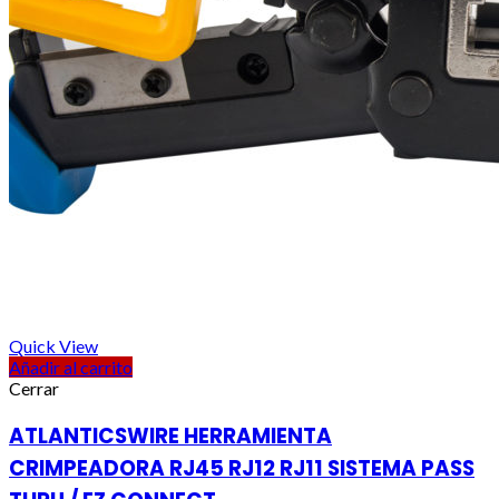
Quick View
Añadir al carrito
Cerrar
ATLANTICSWIRE HERRAMIENTA
CRIMPEADORA RJ45 RJ12 RJ11 SISTEMA PASS