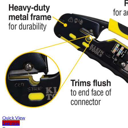
Quick View
Leer más