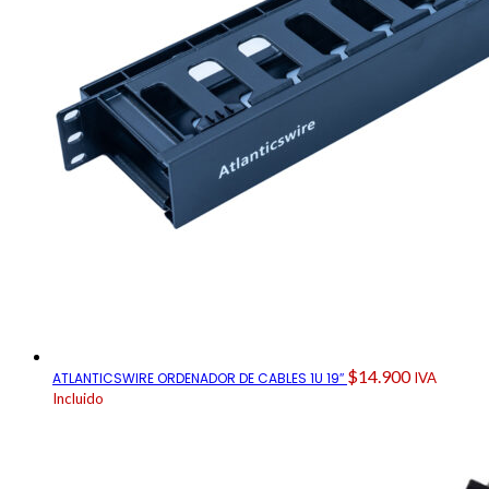
$
14.900
ATLANTICSWIRE ORDENADOR DE CABLES 1U 19″
IVA
Incluido