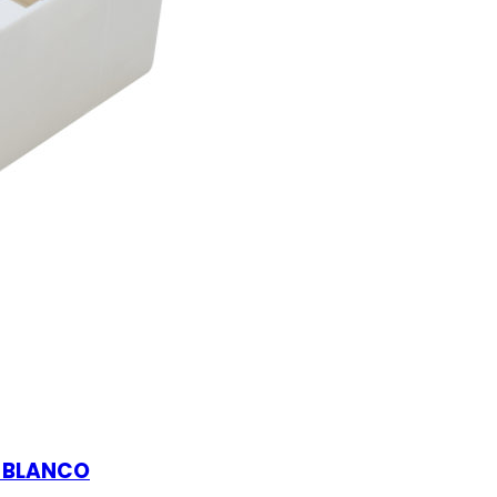
8 BLANCO