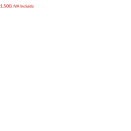
$1.500.
IVA Incluido