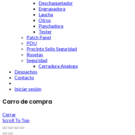
Deschaquetador
Engrapadora
Laucha
Otros
Punchadora
Tester
Patch Panel
PDU
Precinto Sello Seguridad
Rosetas
Seguridad
Cerradura Analoga
Despachos
Contacto
Iniciar sesión
Carro de compra
Cerrar
Scroll To Top