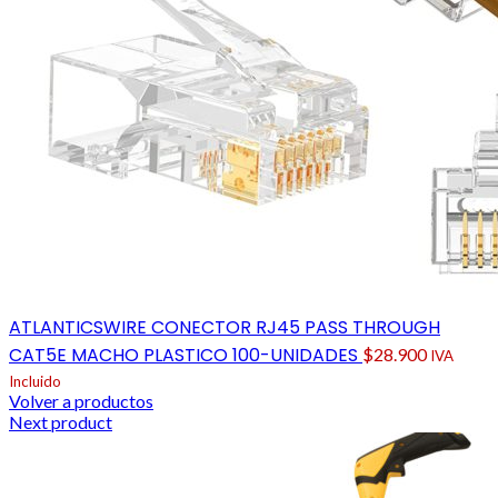
ATLANTICSWIRE CONECTOR RJ45 PASS THROUGH
CAT5E MACHO PLASTICO 100-UNIDADES
$
28.900
IVA
Incluido
Volver a productos
Next product