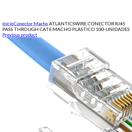
Click to enlarge
Inicio
Conector Macho
ATLANTICSWIRE CONECTOR RJ45
PASS THROUGH CAT6 MACHO PLASTICO 100-UNIDADES
Previous product