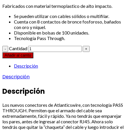
Fabricados con material termoplastico de alto impacto.
Se pueden utilizar con cables sólidos o multifilar.
Cuenta con 8 contactos de bronce fosforoso, bañados
con oro y níquel.
Disponible en bolsas de 100 unidades.
Tecnología Pass Through.
Cantidad
Añadir al carrito
Descripción
Descripción
Descripción
Los nuevos conectores de Atlanticswire, con tecnología PASS
THROUGH. Permiten que el armado del cable sea
extremadamente, fácil y rápido. Ya no tendrás que emparejar
los pares, antes de ingresar al conector RJ45. Ahora solo
tendrás que quitar la “chaqueta” del cable y luego introducir el