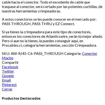
cable hacia el conector. Todo el excedente de cable que
traspase al conector, será cortado por las potentes cuchillas, de
nuestras herramientas crimpeadoras.
A estos conectores se les puede conocer en el mercado por:
PASS THROUGH, PASS THRU y EZ Connect.
Si ya tienes la crimpeadora para este tipo de conectores,
entonces los conectores de Atlanticswire, serán tú mejor aliado.
Pero si aun no la tienes, la puedes conseguir aquí, en
Procables.cl, categoría herramientas, sección Crimpeadora.
SKU:
AW-RJ45-C6-PASS_THROUGH
Categoría:
Conector
Macho
Compartir
Facebook
Twitter
Google
Email
Pinterest
Cerrar
Productos Destacados