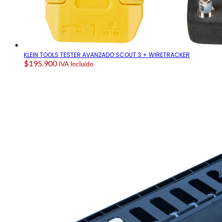
KLEIN TOOLS TESTER AVANZADO SCOUT 3 + WIRETRACKER
$
195.900
IVA Incluido