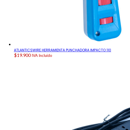
ATLANTICSWIRE HERRAMIENTA PUNCHADORA IMPACTO 110
$
19.900
IVA Incluido