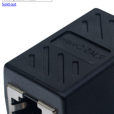
Sold out