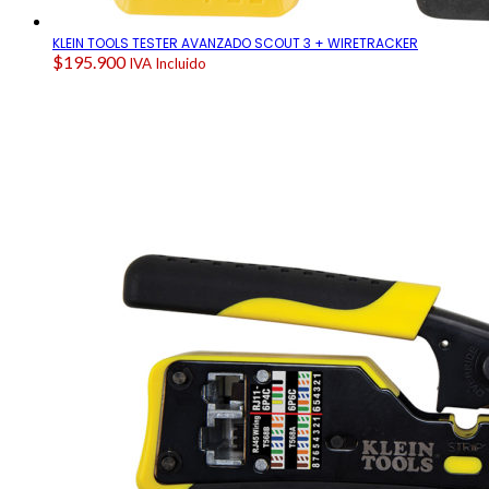
KLEIN TOOLS TESTER AVANZADO SCOUT 3 + WIRETRACKER
$
195.900
IVA Incluido